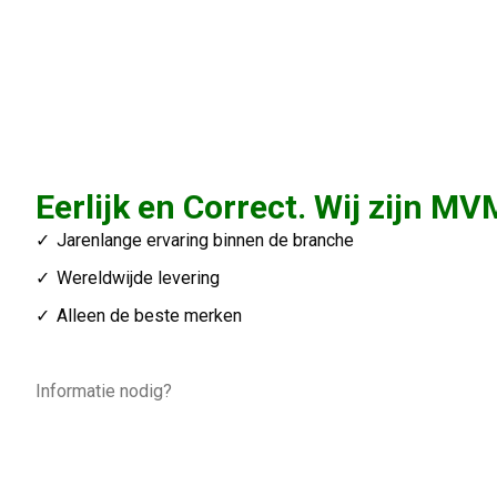
Eerlijk en Correct. Wij zijn MV
Jarenlange ervaring binnen de branche
Wereldwijde levering
Alleen de beste merken
Informatie nodig?