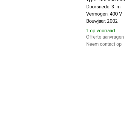
Doorsnede: 3 m
Vermogen: 400 V
Bouwjaar: 2002
1 op voorraad
Offerte aanvragen
Neem contact op