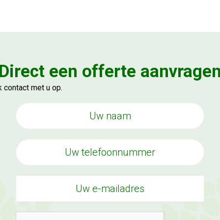
Direct een offerte aanvrage
 contact met u op.