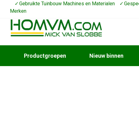
Gebruikte Tuinbouw Machines en Materialen
Gespec
Merken
Productgroepen
Nieuw binnen