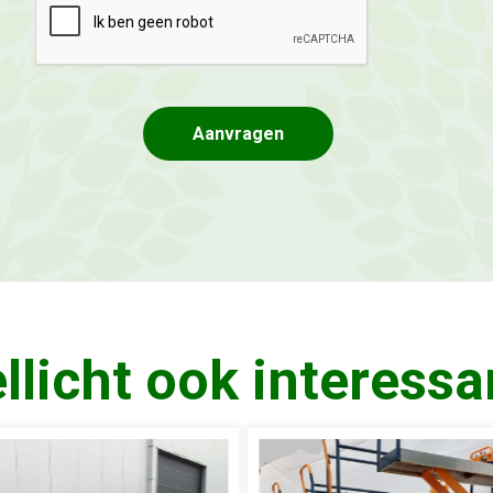
llicht ook interessa