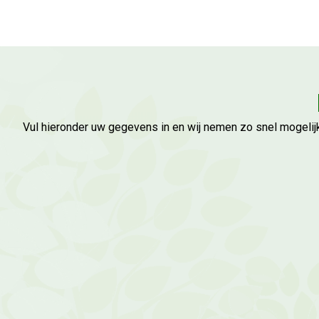
Vul hieronder uw gegevens in en wij nemen zo snel mogelijk